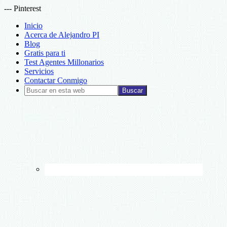
--- Pinterest
Inicio
Acerca de Alejandro PI
Blog
Gratis para ti
Test Agentes Millonarios
Servicios
Contactar Conmigo