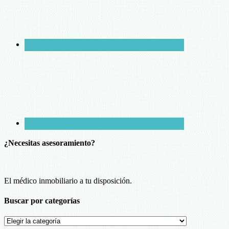
¿Necesitas asesoramiento?
El médico inmobiliario a tu disposición.
Buscar por categorías
Buscar