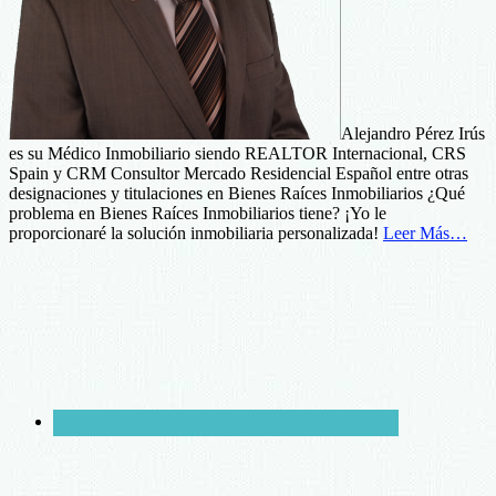
Alejandro Pérez Irús
es su Médico Inmobiliario siendo REALTOR Internacional, CRS
Spain y CRM Consultor Mercado Residencial Español entre otras
designaciones y titulaciones en Bienes Raíces Inmobiliarios ¿Qué
problema en Bienes Raíces Inmobiliarios tiene? ¡Yo le
proporcionaré la solución inmobiliaria personalizada!
Leer Más…