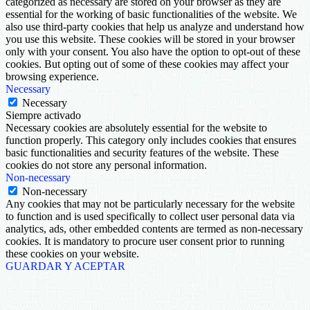
categorized as necessary are stored on your browser as they are
essential for the working of basic functionalities of the website. We
also use third-party cookies that help us analyze and understand how
you use this website. These cookies will be stored in your browser
only with your consent. You also have the option to opt-out of these
cookies. But opting out of some of these cookies may affect your
browsing experience.
Necessary
Necessary
Siempre activado
Necessary cookies are absolutely essential for the website to
function properly. This category only includes cookies that ensures
basic functionalities and security features of the website. These
cookies do not store any personal information.
Non-necessary
Non-necessary
Any cookies that may not be particularly necessary for the website
to function and is used specifically to collect user personal data via
analytics, ads, other embedded contents are termed as non-necessary
cookies. It is mandatory to procure user consent prior to running
these cookies on your website.
GUARDAR Y ACEPTAR