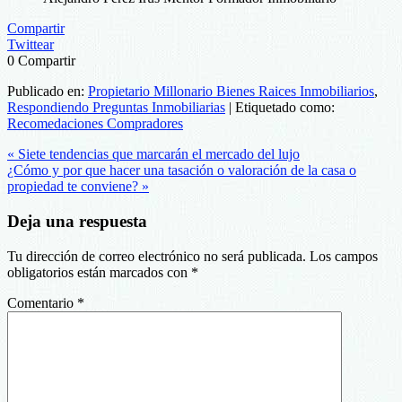
Compartir
Twittear
0
Compartir
Publicado en:
Propietario Millonario Bienes Raices Inmobiliarios
,
Respondiendo Preguntas Inmobiliarias
|
Etiquetado como:
Recomedaciones Compradores
« Siete tendencias que marcarán el mercado del lujo
¿Cómo y por que hacer una tasación o valoración de la casa o
propiedad te conviene? »
Deja una respuesta
Tu dirección de correo electrónico no será publicada.
Los campos
obligatorios están marcados con
*
Comentario
*