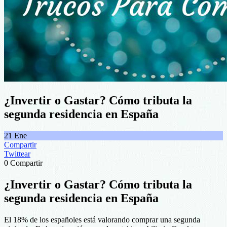
¿Invertir o Gastar? Cómo tributa la
segunda residencia en España
21
Ene
Compartir
Twittear
0
Compartir
¿Invertir o Gastar? Cómo tributa la
segunda residencia en España
El 18% de los españoles está valorando comprar una segunda