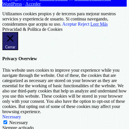
WordPress
·
Acceder
Utilizamos cookies propios y de terceros para mejorar nuestros
servicios y experiencia de usuario. Si continua navegando,
consideramos que acepta su uso.
Aceptar
Reject
Leer Más
Privacidad & Política de Cookies
Cerrar
Privacy Overview
This website uses cookies to improve your experience while you
navigate through the website. Out of these, the cookies that are
categorized as necessary are stored on your browser as they are
essential for the working of basic functionalities of the website. We
also use third-party cookies that help us analyze and understand how
you use this website. These cookies will be stored in your browser
only with your consent. You also have the option to opt-out of these
cookies. But opting out of some of these cookies may affect your
browsing experience.
Necessary
Necessary
Siempre activado