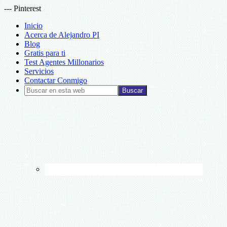
--- Pinterest
Inicio
Acerca de Alejandro PI
Blog
Gratis para ti
Test Agentes Millonarios
Servicios
Contactar Conmigo