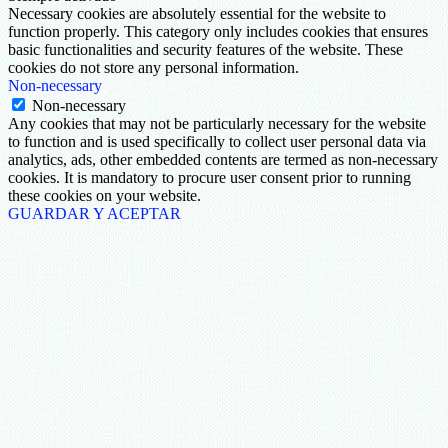
Necessary cookies are absolutely essential for the website to
function properly. This category only includes cookies that ensures
basic functionalities and security features of the website. These
cookies do not store any personal information.
Non-necessary
Non-necessary
Any cookies that may not be particularly necessary for the website
to function and is used specifically to collect user personal data via
analytics, ads, other embedded contents are termed as non-necessary
cookies. It is mandatory to procure user consent prior to running
these cookies on your website.
GUARDAR Y ACEPTAR