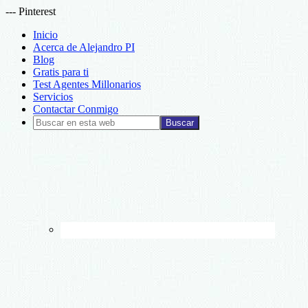
--- Pinterest
Inicio
Acerca de Alejandro PI
Blog
Gratis para ti
Test Agentes Millonarios
Servicios
Contactar Conmigo