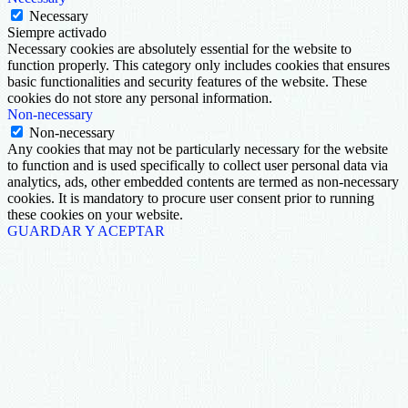
Necessary
Siempre activado
Necessary cookies are absolutely essential for the website to
function properly. This category only includes cookies that ensures
basic functionalities and security features of the website. These
cookies do not store any personal information.
Non-necessary
Non-necessary
Any cookies that may not be particularly necessary for the website
to function and is used specifically to collect user personal data via
analytics, ads, other embedded contents are termed as non-necessary
cookies. It is mandatory to procure user consent prior to running
these cookies on your website.
GUARDAR Y ACEPTAR