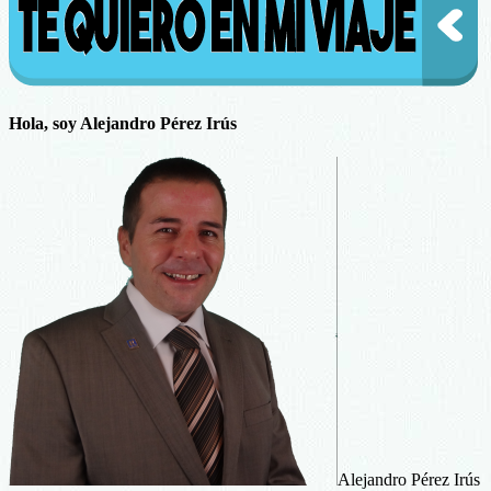
Hola, soy Alejandro Pérez Irús
Alejandro Pérez Irús