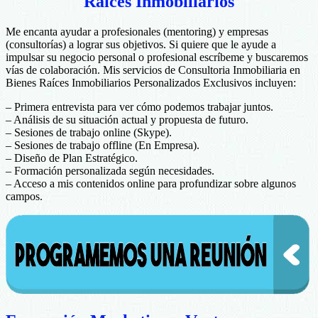
Raíces Inmobiliarios
Me encanta ayudar a profesionales (mentoring) y empresas
(consultorías) a lograr sus objetivos. Si quiere que le ayude a
impulsar su negocio personal o profesional escríbeme y buscaremos
vías de colaboración. Mis servicios de Consultoria Inmobiliaria en
Bienes Raíces Inmobiliarios Personalizados Exclusivos incluyen:
– Primera entrevista para ver cómo podemos trabajar juntos.
– Análisis de su situación actual y propuesta de futuro.
– Sesiones de trabajo online (Skype).
– Sesiones de trabajo offline (En Empresa).
– Diseño de Plan Estratégico.
– Formación personalizada según necesidades.
– Acceso a mis contenidos online para profundizar sobre algunos
campos.