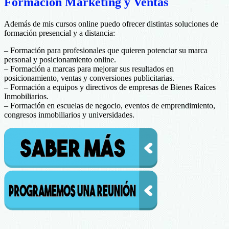
Formación Marketing y Ventas
Además de mis cursos online puedo ofrecer distintas soluciones de
formación presencial y a distancia:
– Formación para profesionales que quieren potenciar su marca
personal y posicionamiento online.
– Formación a marcas para mejorar sus resultados en
posicionamiento, ventas y conversiones publicitarias.
– Formación a equipos y directivos de empresas de Bienes Raíces
Inmobiliarios.
– Formación en escuelas de negocio, eventos de emprendimiento,
congresos inmobiliarios y universidades.