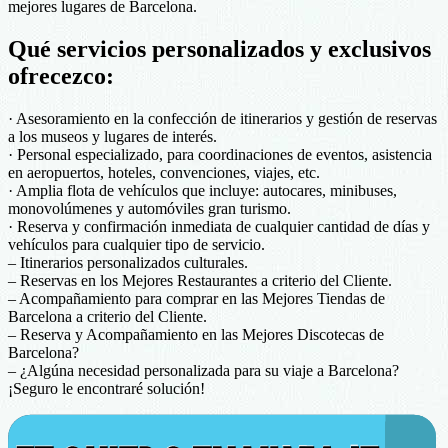
mejores lugares de Barcelona.
Qué servicios personalizados y exclusivos
ofrecezco:
· Asesoramiento en la confección de itinerarios y gestión de reservas
a los museos y lugares de interés.
· Personal especializado, para coordinaciones de eventos, asistencia
en aeropuertos, hoteles, convenciones, viajes, etc.
· Amplia flota de vehículos que incluye: autocares, minibuses,
monovolúmenes y automóviles gran turismo.
· Reserva y confirmación inmediata de cualquier cantidad de días y
vehículos para cualquier tipo de servicio.
– Itinerarios personalizados culturales.
– Reservas en los Mejores Restaurantes a criterio del Cliente.
– Acompañamiento para comprar en las Mejores Tiendas de
Barcelona a criterio del Cliente.
– Reserva y Acompañamiento en las Mejores Discotecas de
Barcelona?
– ¿Algúna necesidad personalizada para su viaje a Barcelona?
¡Seguro le encontraré solución!