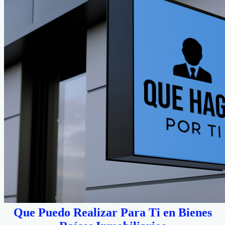
Que Puedo Realizar Para Ti en Bienes