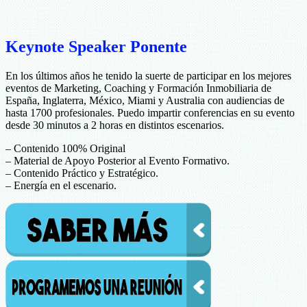
Keynote Speaker Ponente
En los últimos años he tenido la suerte de participar en los mejores
eventos de Marketing, Coaching y Formación Inmobiliaria de
España, Inglaterra, México, Miami y Australia con audiencias de
hasta 1700 profesionales. Puedo impartir conferencias en su evento
desde 30 minutos a 2 horas en distintos escenarios.
– Contenido 100% Original
– Material de Apoyo Posterior al Evento Formativo.
– Contenido Práctico y Estratégico.
– Energía en el escenario.