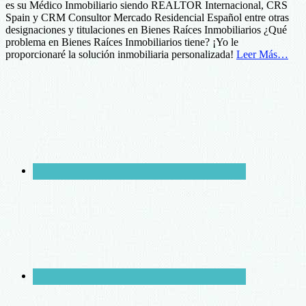
es su Médico Inmobiliario siendo REALTOR Internacional, CRS
Spain y CRM Consultor Mercado Residencial Español entre otras
designaciones y titulaciones en Bienes Raíces Inmobiliarios ¿Qué
problema en Bienes Raíces Inmobiliarios tiene? ¡Yo le
proporcionaré la solución inmobiliaria personalizada!
Leer Más…