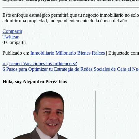
Este enfoque estratégico permitirá que tu negocio inmobiliario no so
adquirir una propiedad, independientemente de la época del año.
Compartir
Twittear
0
Compartir
Publicado en:
Inmobiliario Millonario Bienes Raíces
|
Etiquetado co
« ¿Tienen Vacaciones los Influencers?
6 Pasos para Optimizar tu Estrategia de Redes Sociales de Cara al N
Hola, soy Alejandro Pérez Irús