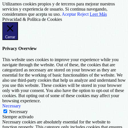
Utilizamos cookies propios y de terceros para mejorar nuestros
servicios y experiencia de usuario. Si continua navegando,
consideramos que acepta su uso.
Aceptar
Reject
Leer Más
Privacidad & Política de Cookies
Cerrar
Privacy Overview
This website uses cookies to improve your experience while you
navigate through the website. Out of these, the cookies that are
categorized as necessary are stored on your browser as they are
essential for the working of basic functionalities of the website. We
also use third-party cookies that help us analyze and understand how
you use this website. These cookies will be stored in your browser
only with your consent. You also have the option to opt-out of these
cookies. But opting out of some of these cookies may affect your
browsing experience.
Necessary
Necessary
Siempre activado
Necessary cookies are absolutely essential for the website to
function properly. This category only includes cookies that ensures