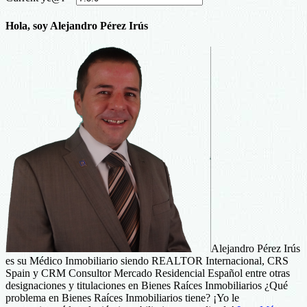
Hola, soy Alejandro Pérez Irús
Alejandro Pérez Irús
es su Médico Inmobiliario siendo REALTOR Internacional, CRS
Spain y CRM Consultor Mercado Residencial Español entre otras
designaciones y titulaciones en Bienes Raíces Inmobiliarios ¿Qué
problema en Bienes Raíces Inmobiliarios tiene? ¡Yo le