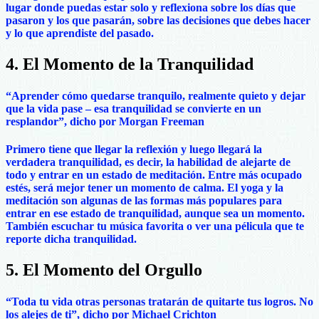
lugar donde puedas estar solo y reflexiona sobre los días que
pasaron y los que pasarán, sobre las decisiones que debes hacer
y lo que aprendiste del pasado.
4. El Momento de la Tranquilidad
“Aprender cómo quedarse tranquilo, realmente quieto y dejar
que la vida pase – esa tranquilidad se convierte en un
resplandor”, dicho por Morgan Freeman
Primero tiene que llegar la reflexión y luego llegará la
verdadera tranquilidad, es decir, la habilidad de alejarte de
todo y entrar en un estado de meditación. Entre más ocupado
estés, será mejor tener un momento de calma. El yoga y la
meditación son algunas de las formas más populares para
entrar en ese estado de tranquilidad, aunque sea un momento.
También escuchar tu música favorita o ver una pélicula que te
reporte dicha tranquilidad.
5. El Momento del Orgullo
“Toda tu vida otras personas tratarán de quitarte tus logros. No
los alejes de ti”, dicho por Michael Crichton