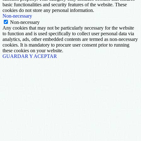
basic functionalities and security features of the website. These
cookies do not store any personal information.
Non-necessary
Non-necessary
Any cookies that may not be particularly necessary for the website
to function and is used specifically to collect user personal data via
analytics, ads, other embedded contents are termed as non-necessary
cookies. It is mandatory to procure user consent prior to running
these cookies on your website.
GUARDAR Y ACEPTAR