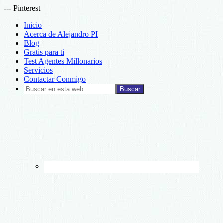
--- Pinterest
Inicio
Acerca de Alejandro PI
Blog
Gratis para ti
Test Agentes Millonarios
Servicios
Contactar Conmigo