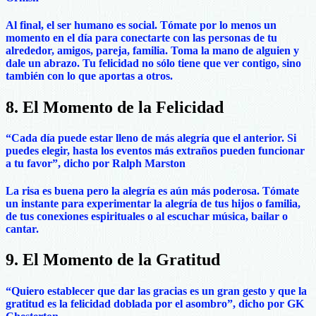
Al final, el ser humano es social. Tómate por lo menos un
momento en el día para conectarte con las personas de tu
alrededor, amigos, pareja, familia. Toma la mano de alguien y
dale un abrazo. Tu felicidad no sólo tiene que ver contigo, sino
también con lo que aportas a otros.
8. El Momento de la Felicidad
“Cada día puede estar lleno de más alegría que el anterior. Si
puedes elegir, hasta los eventos más extraños pueden funcionar
a tu favor”, dicho por Ralph Marston
La risa es buena pero la alegría es aún más poderosa. Tómate
un instante para experimentar la alegría de tus hijos o familia,
de tus conexiones espirituales o al escuchar música, bailar o
cantar.
9. El Momento de la Gratitud
“Quiero establecer que dar las gracias es un gran gesto y que la
gratitud es la felicidad doblada por el asombro”, dicho por GK