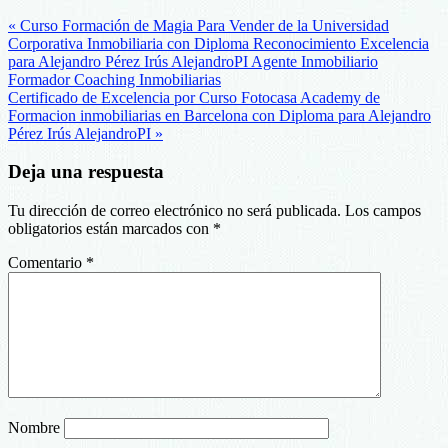
« Curso Formación de Magia Para Vender de la Universidad
Corporativa Inmobiliaria con Diploma Reconocimiento Excelencia
para Alejandro Pérez Irús AlejandroPI Agente Inmobiliario
Formador Coaching Inmobiliarias
Certificado de Excelencia por Curso Fotocasa Academy de
Formacion inmobiliarias en Barcelona con Diploma para Alejandro
Pérez Irús AlejandroPI »
Deja una respuesta
Tu dirección de correo electrónico no será publicada.
Los campos
obligatorios están marcados con
*
Comentario
*
Nombre