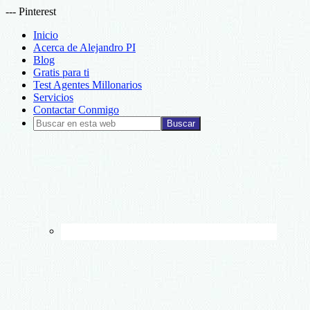
--- Pinterest
Inicio
Acerca de Alejandro PI
Blog
Gratis para ti
Test Agentes Millonarios
Servicios
Contactar Conmigo