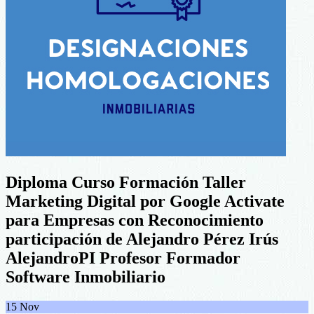
Diploma Curso Formación Taller
Marketing Digital por Google Activate
para Empresas con Reconocimiento
participación de Alejandro Pérez Irús
AlejandroPI Profesor Formador
Software Inmobiliario
15
Nov