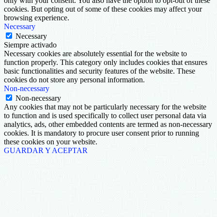
only with your consent. You also have the option to opt-out of these
cookies. But opting out of some of these cookies may affect your
browsing experience.
Necessary
Necessary
Siempre activado
Necessary cookies are absolutely essential for the website to
function properly. This category only includes cookies that ensures
basic functionalities and security features of the website. These
cookies do not store any personal information.
Non-necessary
Non-necessary
Any cookies that may not be particularly necessary for the website
to function and is used specifically to collect user personal data via
analytics, ads, other embedded contents are termed as non-necessary
cookies. It is mandatory to procure user consent prior to running
these cookies on your website.
GUARDAR Y ACEPTAR