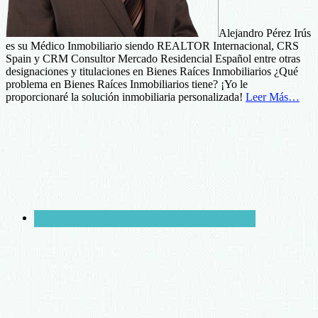
Alejandro Pérez Irús
es su Médico Inmobiliario siendo REALTOR Internacional, CRS
Spain y CRM Consultor Mercado Residencial Español entre otras
designaciones y titulaciones en Bienes Raíces Inmobiliarios ¿Qué
problema en Bienes Raíces Inmobiliarios tiene? ¡Yo le
proporcionaré la solución inmobiliaria personalizada!
Leer Más…